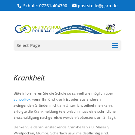
Schule: 07261-404790
poststelle@gsro.de
Select Page
Krankheit
Bitte informieren Sie die Schule so schnell wie möglich über
SchoolFox
, wenn Ihr Kind krank ist oder aus anderen
zwingenden Gründen nicht am Unterricht teilnehmen kann.
Erfolgte die Krankmeldung telefonisch, muss eine schriftliche
Entschuldigung nachgereicht werden (spätestens am 3. Tag).
Denken Sie daran: ansteckende Krankheiten z.B. Masern,
Windpocken, Mumps, Scharlach usw. meldepflichtig sind.